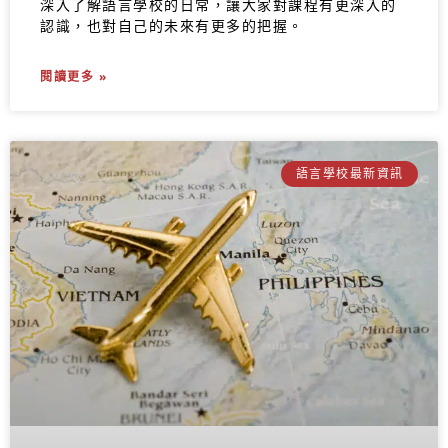
深入了解語言學校的日常，讓大家對課程有更深入的
認識，也對自己的未來有更多的把握。
閱讀更多 »
語言學校最新資訊