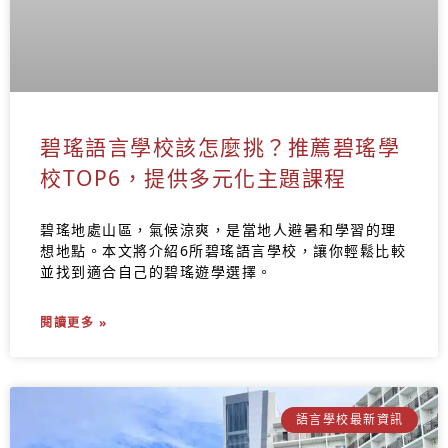
碧瑤語言學校該怎麼挑？推薦碧瑤學
校TOP6，提供多元化主題課程
碧瑤地處山區，氣候涼爽，是當地人避暑和學習的理
想地點。本文將介紹6所碧瑤語言學校，讓你輕鬆比較
並找到適合自己的碧瑤遊學選擇。
閱讀更多 »
語言學校最新資訊