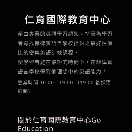
藉由專業的英語學習認知，持續為學習
者尋找菲律賓語言學校提供之最好性價
比的密集英語訓練課程，
使學習者能在最短的時間下，在菲律賓
語言學校得到他理想中的英語能力！
營業時間 10:00 - 19:00 （19:00 後採預
約制）
關於仁育國際教育中心Go
Education