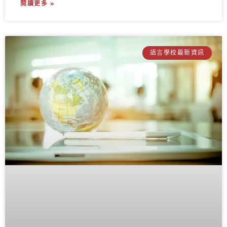
閱讀更多 »
語言學校最新資訊