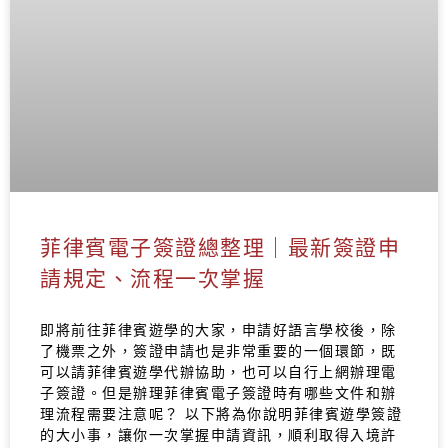
菲律賓電子簽證總整理｜最新簽證申
請規定、流程一次掌握
即將前往菲律賓遊學的大家，申請好語言學校後，除
了機票之外，簽證申請也是非常重要的一個環節，既
可以請菲律賓遊學代辦協助，也可以自行上網辦理電
子簽證。但是辦理菲律賓電子簽證時有哪些文件和辦
理流程需要注意呢？ 以下將為你說明菲律賓遊學簽證
的大小事，讓你一次掌握申請資訊，順利取得入境許