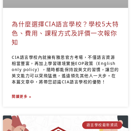
為什麼選擇CIA語言學校？學校5大特
色、費用、課程方式及評價一次報你
知
CIA語言學校內就擁有雅思官方考場，不僅語言資源
相當豐富，再加上學習環境實施EOP政策（English
only policy），隨時都能保持說英文的習慣，讓您的
英文能力可以突飛猛進，遙遠領先其他人一大步。在
本篇文章中，將帶您認識CIA語言學校的優勢！
閱讀更多 »
語言學校最新資訊