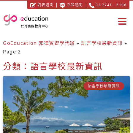
填表諮詢
立即諮詢
02 2741 - 6196
GoEducation 菲律賓遊學代辦
»
語言學校最新資訊
»
Page 2
分類：語言學校最新資訊
語言學校最新資訊