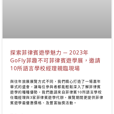
探索菲律賓遊學魅力 ─ 2023年
GoFly菲趣不可菲律賓遊學展，邀請
10所語言學校經理親臨現場
與往年旅展展覽方式不同，我們精心打造了一場嘉年
華式的盛會，讓每位參與者都能輕鬆深入了解菲律賓
遊學的種種優勢，我們邀請來自菲律賓10所語言學校
任職經理與3家菲律賓遊學代辦，展覽期間更提供菲律
賓遊學最優惠價格、及豐富抽獎活動。