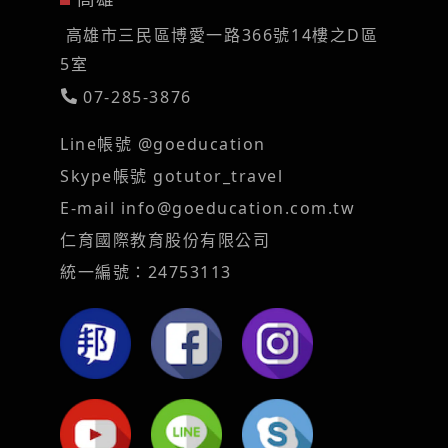
高雄市三民區博愛一路366號14樓之D區
5室
07-285-3876
Line帳號 @goeducation
Skype帳號 gotutor_travel
E-mail
info@goeducation.com.tw
仁育國際教育股份有限公司
統一編號：24753113