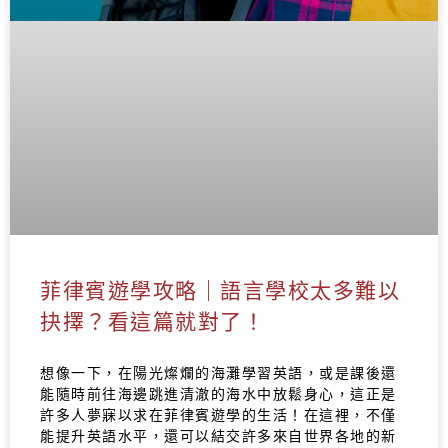
菲律賓遊學攻略｜語言學校太多難以
抉擇？看這篇就對了！
想像一下，在陽光燦爛的海灘學習英語，或是課後還
能隨時前往海邊跳進清澈的海水中放鬆身心，這正是
許多人夢寐以求在菲律賓遊學的生活！在這裡，不僅
能提升英語水平，還可以結交許多來自世界各地的新