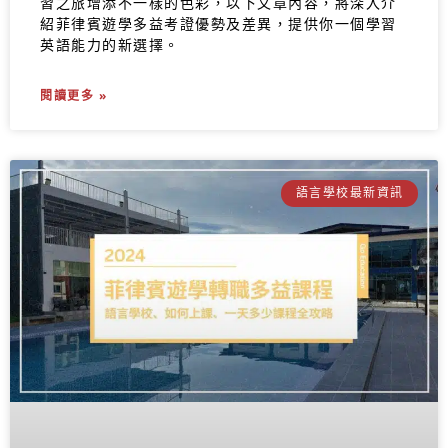
習之旅增添不一樣的色彩，以下文章內容，將深入介
紹菲律賓遊學多益考證優勢及差異，提供你一個學習
英語能力的新選擇。
閱讀更多 »
語言學校最新資訊