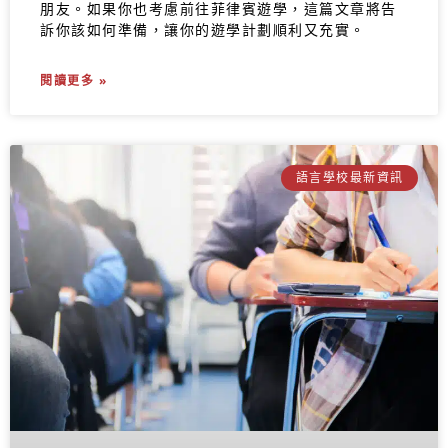
朋友。如果你也考慮前往菲律賓遊學，這篇文章將告
訴你該如何準備，讓你的遊學計劃順利又充實。
閱讀更多 »
語言學校最新資訊