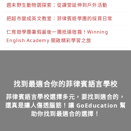
週末野生動物園探索：從課堂延伸到戶外活動
把超市變成英文教室：菲律賓遊學團的採買日常
仁育遊學團暑假最後一團抵達宿霧！Winning
English Academy 開啟精彩學習之旅
找到最適合你的菲律賓語言學校
菲律賓語言學校選擇多元，要找到適合的，
還真是讓人傷透腦筋！讓 GoEducation 幫
助你找到最適合的選擇！