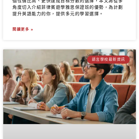
個性價比高、更快達成目標分數的選擇，本文將從多
角度切入介紹菲律賓遊學雅思保證班的優勢，為計劃
提升英語能力的你，提供多元的學習選擇。
閱讀更多 »
語言學校最新資訊