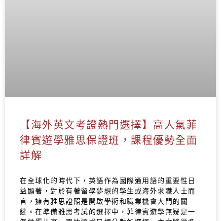
【海外英文考證熱門選擇】高人氣菲
律賓遊學雅思保證班，課程優勢全面
詳解
在全球化的時代下，英語作為國際通用語的重要性日
益顯著，對於有著留學夢想的學生或海外求職人士而
言，擁有雅思證照是開啟學術和職業機會大門的關
鍵。在準備雅思考試的選擇中，菲律賓遊學無疑是一