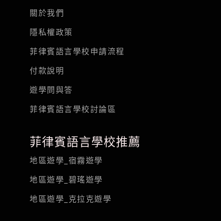
關於我們
隱私權政策
菲律賓語言學校申請流程
付款說明
遊學問與答
菲律賓語言學校討論區
菲律賓語言學校推薦
地區遊學_宿霧遊學
地區遊學_碧瑤遊學
地區遊學_克拉克遊學