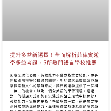
提升多益新選擇！全面解析菲律賓遊
學多益考證，5所熱門語言學校推薦
因應全球化發展，英語能力不僅成為重要技能，更是
開啟國際視野和機遇的關鍵，對於追求高效學習並願
意探索新文化的學員來說，菲律賓遊學提供了一個獨
一無二的機會，以及一個全英語的學習環境，透過一
對一的授課方式能夠在沉浸式的語言環境中迅速提升
英語能力。無論你是為了準備多益考試，還是想要提
高日常英語溝通能力，菲律賓遊學都能為你的語言學