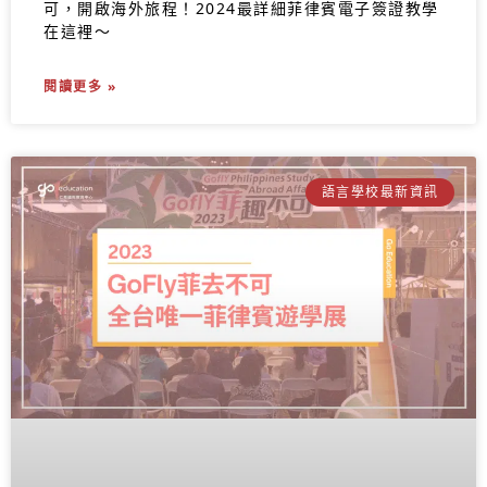
可，開啟海外旅程！2024最詳細菲律賓電子簽證教學
在這裡～
閱讀更多 »
語言學校最新資訊