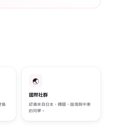
🌏
國際社群
堂島
認識來自日本、韓國、越南與中東
的同學。