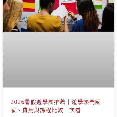
2026暑假遊學團推薦｜遊學熱門國
家、費用與課程比較一次看