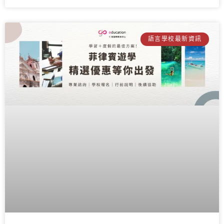
語言學校最新資訊