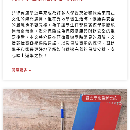
菲律賓遊學近年來成為許多人學習英語和探索東南亞
文化的熱門選擇，但在異地學習生活時，健康與安全
的風險也不容忽視，為了讓學生在菲律賓遊學期間能
夠無憂無慮，海外保險成為保障健康與財務安全的重
要後盾，本文將介紹在菲律賓遊學時常見的風險、必
備菲律賓遊學保險建議，以及保險費用的概況，幫助
學子和家長更好地了解如何透過完善的保險安排，安
心踏上遊學之旅！
閱讀更多 »
語言學校最新資訊