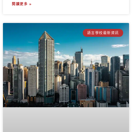
閱讀更多 »
語言學校最新資訊