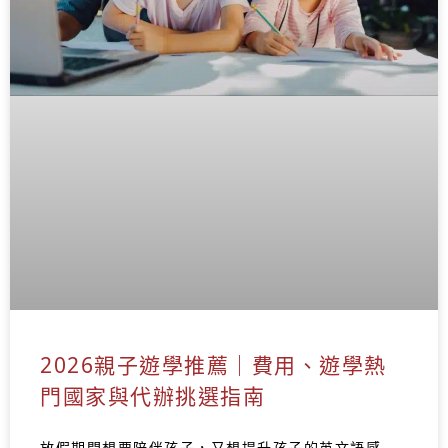
2026親子遊學推薦｜費用、遊學熱
門國家與代辦挑選指南
放假期間想要陪伴孩子，又想提升孩子的英文語感