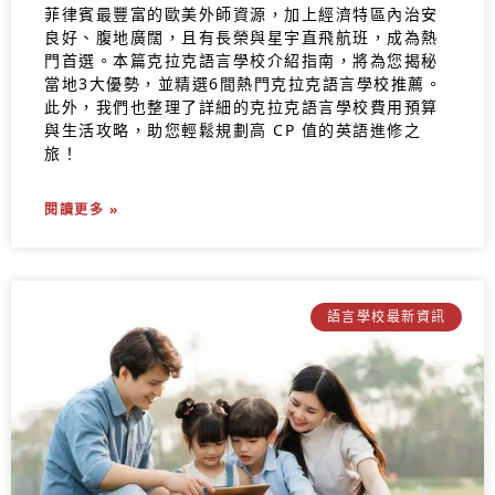
菲律賓最豐富的歐美外師資源，加上經濟特區內治安
良好、腹地廣闊，且有長榮與星宇直飛航班，成為熱
門首選。本篇克拉克語言學校介紹指南，將為您揭秘
當地3大優勢，並精選6間熱門克拉克語言學校推薦。
此外，我們也整理了詳細的克拉克語言學校費用預算
與生活攻略，助您輕鬆規劃高 CP 值的英語進修之
旅！
閱讀更多 »
語言學校最新資訊