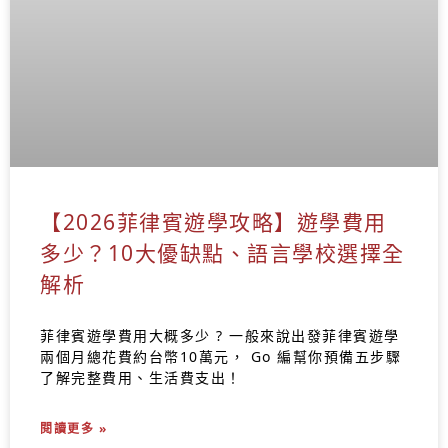
【2026菲律賓遊學攻略】遊學費用
多少？10大優缺點、語言學校選擇全
解析
菲律賓遊學費用大概多少 ? 一般來說出發菲律賓遊學
兩個月總花費約台幣10萬元， Go 編幫你預備五步驟
了解完整費用、生活費支出！
閱讀更多 »