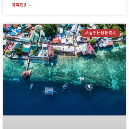
閱讀更多 »
語言學校最新資訊