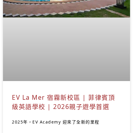
EV La Mer 宿霧新校區 | 菲律賓頂
級英語學校 | 2026親子遊學首選
2025年，EV Academy 迎來了全新的里程