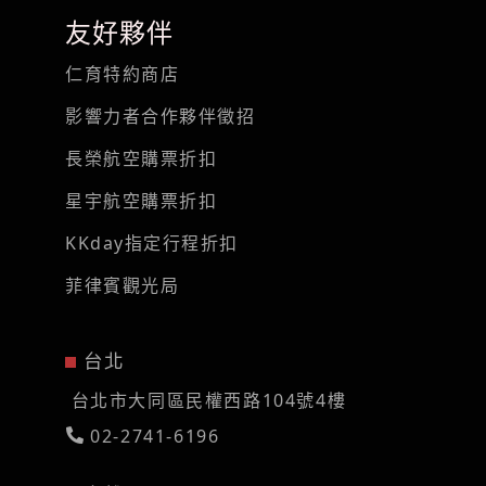
友好夥伴
仁育特約商店
影響力者合作夥伴徵招
長榮航空購票折扣
星宇航空購票折扣
KKday指定行程折扣
菲律賓觀光局
台北
台北市大同區民權西路104號4樓
02-2741-6196