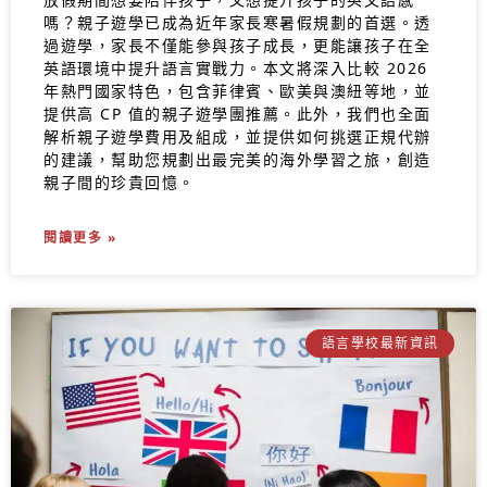
嗎？親子遊學已成為近年家長寒暑假規劃的首選。透
過遊學，家長不僅能參與孩子成長，更能讓孩子在全
英語環境中提升語言實戰力。本文將深入比較 2026
年熱門國家特色，包含菲律賓、歐美與澳紐等地，並
提供高 CP 值的親子遊學團推薦。此外，我們也全面
解析親子遊學費用及組成，並提供如何挑選正規代辦
的建議，幫助您規劃出最完美的海外學習之旅，創造
親子間的珍貴回憶。
閱讀更多 »
語言學校最新資訊