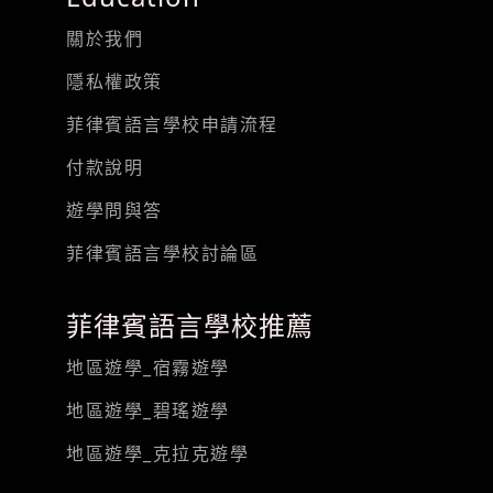
關於我們
隱私權政策
菲律賓語言學校申請流程
付款說明
遊學問與答
菲律賓語言學校討論區
菲律賓語言學校推薦
地區遊學_宿霧遊學
地區遊學_碧瑤遊學
地區遊學_克拉克遊學