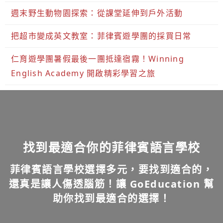
週末野生動物園探索：從課堂延伸到戶外活動
把超市變成英文教室：菲律賓遊學團的採買日常
仁育遊學團暑假最後一團抵達宿霧！Winning
English Academy 開啟精彩學習之旅
找到最適合你的菲律賓語言學校
菲律賓語言學校選擇多元，要找到適合的，
還真是讓人傷透腦筋！讓 GoEducation 幫
助你找到最適合的選擇！