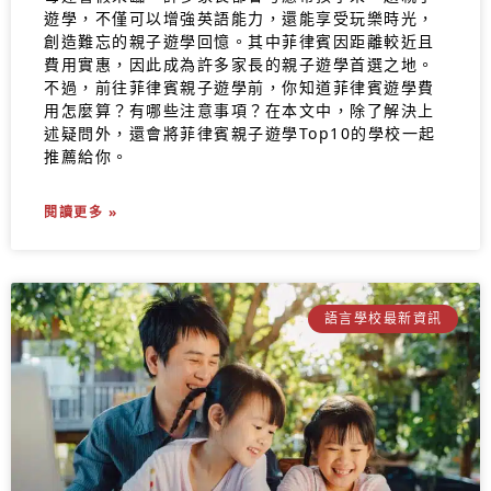
遊學，不僅可以增強英語能力，還能享受玩樂時光，
創造難忘的親子遊學回憶。其中菲律賓因距離較近且
費用實惠，因此成為許多家長的親子遊學首選之地。
不過，前往菲律賓親子遊學前，你知道菲律賓遊學費
用怎麼算？有哪些注意事項？在本文中，除了解決上
述疑問外，還會將菲律賓親子遊學Top10的學校一起
推薦給你。
閱讀更多 »
語言學校最新資訊