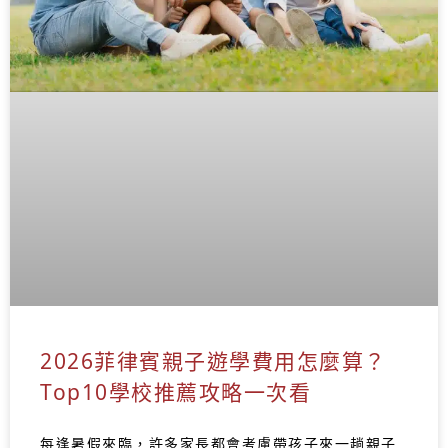
2026菲律賓親子遊學費用怎麼算？
Top10學校推薦攻略一次看
每逢暑假來臨，許多家長都會考慮帶孩子來一趟親子