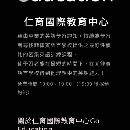
藉由專業的英語學習認知，持續為學習
者尋找菲律賓語言學校提供之最好性價
比的密集英語訓練課程，
使學習者能在最短的時間下，在菲律賓
語言學校得到他理想中的英語能力！
營業時間 10:00 - 19:00 （19:00 後採預
約制）
關於仁育國際教育中心Go
Education