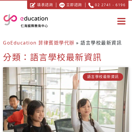
填表諮詢
立即諮詢
02 2741 - 6196
GoEducation 菲律賓遊學代辦
»
語言學校最新資訊
分類：語言學校最新資訊
語言學校最新資訊