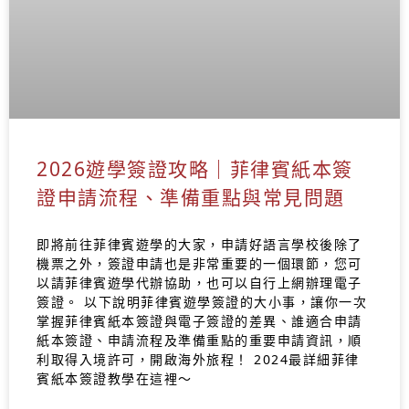
2026遊學簽證攻略｜菲律賓紙本簽
證申請流程、準備重點與常見問題
即將前往菲律賓遊學的大家，申請好語言學校後除了
機票之外，簽證申請也是非常重要的一個環節，您可
以請菲律賓遊學代辦協助，也可以自行上網辦理電子
簽證。 以下說明菲律賓遊學簽證的大小事，讓你一次
掌握菲律賓紙本簽證與電子簽證的差異、誰適合申請
紙本簽證、申請流程及準備重點的重要申請資訊，順
利取得入境許可，開啟海外旅程！ 2024最詳細菲律
賓紙本簽證教學在這裡～