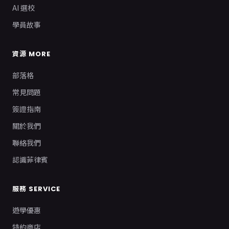
AI 選校
學員故事
資源 MORE
部落格
常見問題
簽證指南
關於我們
聯絡我們
認識菲律賓
服務 SERVICE
遊學優惠
特約商店