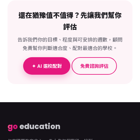
還在猶豫值不值得？先讓我們幫你
評估
告訴我們你的目標、程度與可安排的週數，顧問
免費幫你判斷適合度、配對最適合的學校。
✦ AI 選校配對
免費諮詢評估
go
education