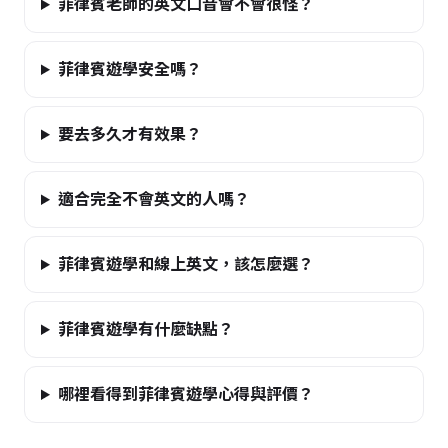
菲律賓老師的英文口音會不會很怪？
菲律賓遊學安全嗎？
要去多久才有效果？
適合完全不會英文的人嗎？
菲律賓遊學和線上英文，該怎麼選？
菲律賓遊學有什麼缺點？
哪裡看得到菲律賓遊學心得與評價？