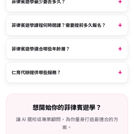
菲律賓遊學最少要去多久？
菲律賓遊學課程何時開課？需要提前多久報名？
菲律賓遊學適合哪些年齡層？
仁育代辦提供哪些服務？
想開始你的菲律賓遊學？
讓 AI 選校或專業顧問，為你量身打造最適合的方
案。