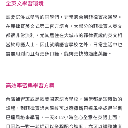
全英文學習環境
需要沉浸式學習的同學們，非常適合到菲律賓來遊學。
在菲律賓英文式第二官方語言，大部分的菲律賓人英文
都很非常流利，尤其居住在大城市的菲律賓說的英文相
當於母語人士。因此就讀語言學校之外，日常生活中也
需要用到而且有更多口語，能夠更快的適應英語。
高效率密集學習方案
台灣補習班或是歐美國家語言學校，通常都是短時數的
課程，到菲律賓語言學校可以選擇斯巴達風格或是半斯
巴達風格來學習，一天8-12小時全心全意在英語上面。
且因為一對一老師可以全程配合進度，亦可以調整速度