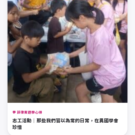
💬 菲律賓遊學心得
志工活動｜那些我們習以為常的日常，在異國學會
珍惜