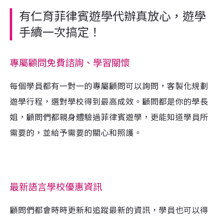
有仁育菲律賓遊學代辦真放心，遊學
手續一次搞定！
專屬顧問免費諮詢、學習關懷
每個學員都有一對一的專屬顧問可以詢問，客製化規劃
遊學行程，選對學校得到最高成效。顧問都是你的學長
姐，顧問們都親身體驗過菲律賓遊學，更能知道學員所
需要的，並給予需要的關心和照護。
最新語言學校優惠資訊
顧問們都會時時更新和追蹤最新的資訊，學員也可以得