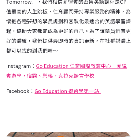
Tomorrow」，我們相信菲律賓的密集英語課程是CP
值最高的人生跳板，仁育顧問秉持專業服務的精神，為
懷抱各種夢想的學員規劃和客製化最適合的英語學習課
程，協助大家都能成為更好的自己。為了讓學員們有更
好的體驗，我們提供最即時的資訊更新，在社群媒體上
都可以找的到我們唷～
Instagram：
Go Education 仁育國際教育中心｜菲律
賓遊學，宿霧、碧瑤、克拉克語言學校
Facebook：
Go Education 遊留學第一站