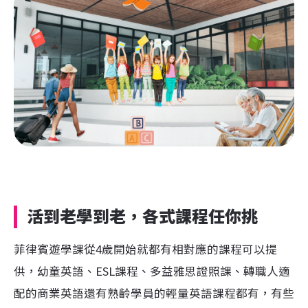
活到老學到老，各式課程任你挑
菲律賓遊學課從4歲開始就都有相對應的課程可以提
供，幼童英語、ESL課程、多益雅思證照課、轉職人適
配的商業英語還有熟齡學員的輕量英語課程都有，有些