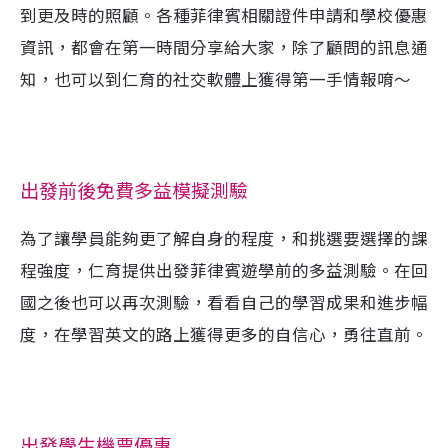
到更及時的照顧。各種菲律賓相關證件申請和學校優惠
資訊，都會在第一時間分享給大家，除了顧問的訊息通
知，也可以到仁育的社交軟體上獲得第一手情報唷～
出發前後免費多益模擬測驗
為了讓學員能夠更了解自身的程度，和挑選要選擇的課
程強度，仁育提供出發菲律賓遊學前的多益測驗。在回
國之後也可以再次測驗，看看自己的學習成果和進步幅
度，在學習英文的路上獲得更多的自信心，勇往直前。
出發學生機票優惠