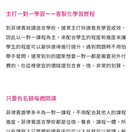
主打一對一學習——客製化學習歷程
到菲律賓就讀語言學校，通常主打快速看見學習成效，
因此以一對一課程為主，來配合學生的程度和進度來讓
學生的程度可以最快速得進行提升。遇到問題時不用怕
舉手發問，通常到別的國家想要一對一都是需要另外付
費的，在這裡便宜的價錢還包含食、宿，非常的划算。
只要有名額每週開課
菲律賓遊學多半為一對一課程，不用配合其他人的課程
進度，菲律賓語言學校都是住宿、餐食、課程一體，所
以在課程上只要學校還有床位可以入住就可以就讀，每