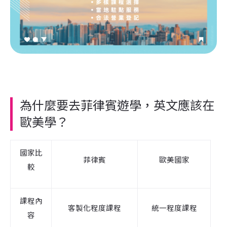
為什麼要去菲律賓遊學，英文應該在
歐美學？
國家比
菲律賓
歐美國家
較
課程內
客製化程度課程
統一程度課程
容