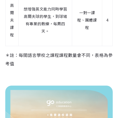
高
想增強英文能力同時學習
爾
一對一課
高爾夫球的學生，到球場
夫
程、團體課
4
有專業的教練，每周四
課
程
天。
程
＊註：每間語言學校之課程課程數量會不同，表格為參
考值