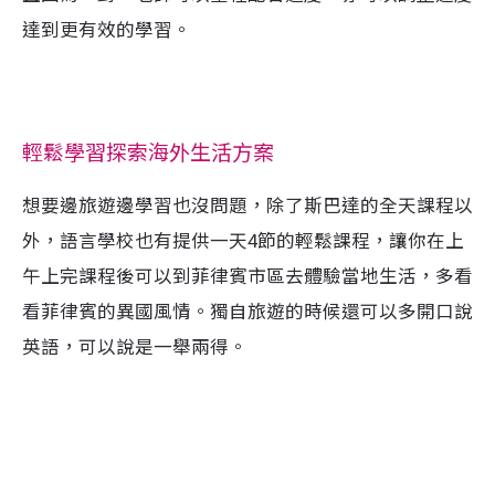
達到更有效的學習。
輕鬆學習探索海外生活方案
想要邊旅遊邊學習也沒問題，除了斯巴達的全天課程以
外，語言學校也有提供一天4節的輕鬆課程，讓你在上
午上完課程後可以到菲律賓市區去體驗當地生活，多看
看菲律賓的異國風情。獨自旅遊的時候還可以多開口說
英語，可以說是一舉兩得。