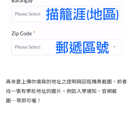
再來要上傳你填寫的地址之證明與回程機票截圖，前者
找一張有學校地址的圖片，例如入學通知、官網截
圖…等即可喔！