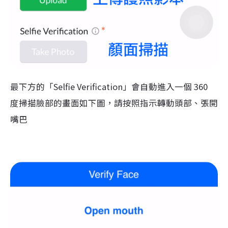
最下方的「Selfie Verification」會自動進入一個 360
度掃描臉部的畫面如下圖，請按照指示轉動頭部、張開
嘴巴