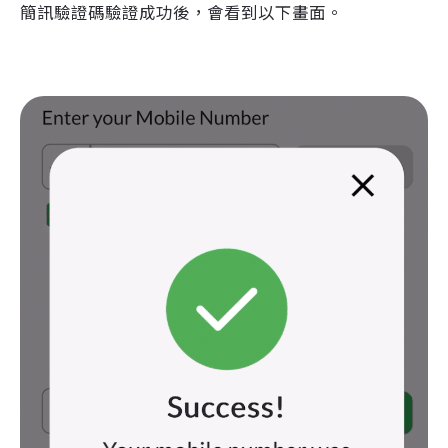
簡訊驗證碼驗證成功後，會看到以下畫面。