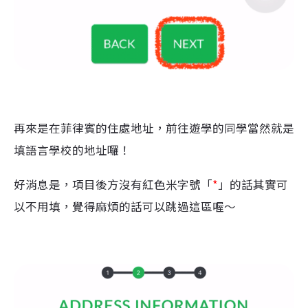
再來是在菲律賓的住處地址，前往遊學的同學當然就是
填語言學校的地址囉！
好消息是，項目後方沒有紅色米字號「
*
」的話其實可
以不用填，覺得麻煩的話可以跳過這區喔～