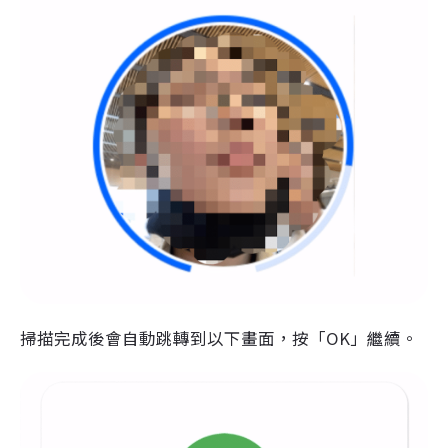
掃描完成後會自動跳轉到以下畫面，按「OK」繼續。