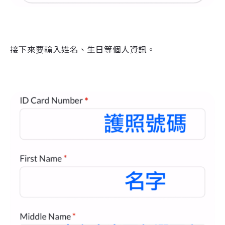
接下來要輸入姓名、生日等個人資訊。