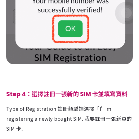
Step 4：選擇註冊一張新的 SIM 卡並填寫資料
Type of Registration 註冊類型請選擇「I’m
registering a newly bought SIM. 我要註冊一張新買的
SIM 卡」