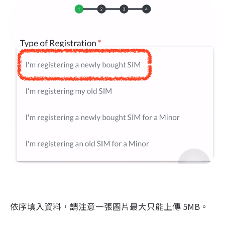
依序填入資料，請注意一張圖片最大只能上傳 5MB。