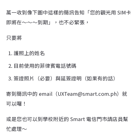
以上就是菲律賓 SIM卡實名制的完整註冊流程。
只要事前準備好需要的資料，是不是沒有很難呢！