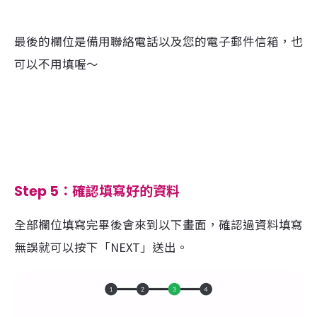
最後的欄位是備用聯絡電話以及您的電子郵件信箱，也
可以不用填喔～