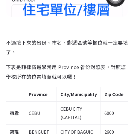
不過接下來的省份、市名、郵遞區號等欄位就一定要填
了。
下表是菲律賓遊學常用 Province 省份對照表，對照您
學校所在的位置填寫就可以囉！
Province
City/Municipality
Zip Code
CEBU CITY
宿霧
CEBU
6000
(CAPITAL)
碧瑤
BENGUET
CITY OF BAGUIO
2600