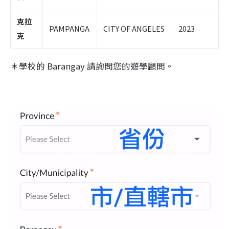
克拉
PAMPANGA
CITY OF ANGELES
2023
克
＊學校的 Barangay 請詢問您的遊學顧問。