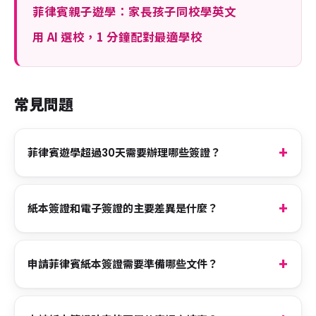
菲律賓親子遊學：家長孩子同校學英文
用 AI 選校，1 分鐘配對最適學校
常見問題
菲律賓遊學超過30天需要辦理哪些簽證？
紙本簽證和電子簽證的主要差異是什麼？
申請菲律賓紙本簽證需要準備哪些文件？