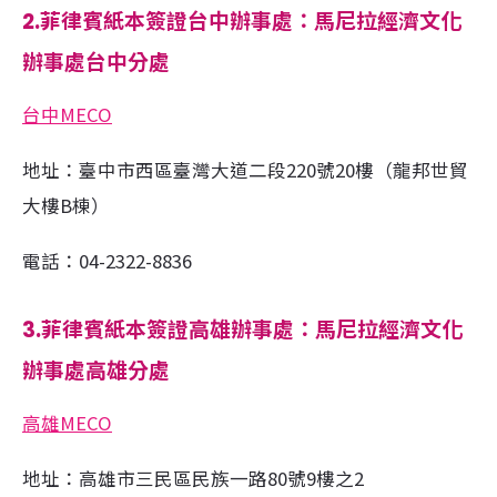
2.菲律賓紙本簽證台中辦事處：馬尼拉經濟文化
辦事處台中分處
台中MECO
地址：臺中市西區臺灣大道二段220號20樓（龍邦世貿
大樓B棟）
電話：04-2322-8836
3.菲律賓紙本簽證高雄辦事處：馬尼拉經濟文化
辦事處高雄分處
高雄MECO
地址：高雄市三民區民族一路80號9樓之2