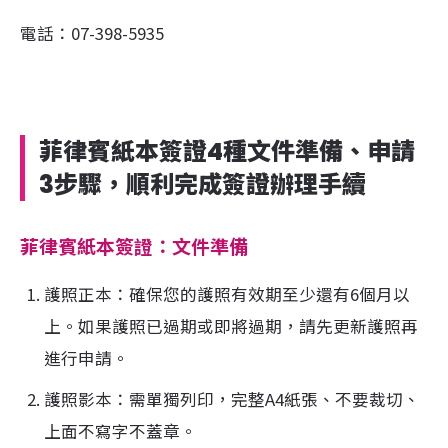
電話：07-398-5935
菲律賓紙本簽證4種文件準備、申請
3步驟，順利完成簽證辦理手續
菲律賓紙本簽證：文件準備
護照正本：確保您的護照有效期至少還有6個月以
上。如果護照已過期或即將過期，請先更新護照再
進行申請。
護照影本：需單獨列印，完整A4紙張、不要裁切、
上面不寫字不蓋章。