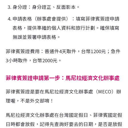
身分證：身分證正、反面影本。
申請表格（辦事處會提供）：填寫菲律賓簽證申請
表格，提供準確的個人資料和旅行計劃。確保填寫
無誤並簽署申請表格。
菲律賓簽證費用：普通件4天取件，台幣1200元；急件
3小時取件，台幣2000元。
菲律賓簽證申請第一步：馬尼拉經濟文化辦事處
菲律賓簽證是要在馬尼拉經濟文化辦事處（MECO）辦
理喔，不是外交部唷！
馬尼拉經濟文化辦事處在台灣國定假日、菲律賓國定假
日時都會放假，記得先查詢好要去的日期，是否是放假