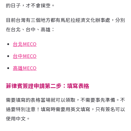
的日子，才不會撲空。
目前台灣有三個地方都有馬尼拉經濟文化辦事處，分別
在台北、台中、高雄：
台北MECO
台中MECO
高雄MECO
菲律賓簽證申請第二步：填寫表格
需要填寫的表格當場就可以領取，不需要事先準備。不
過要特別注意！填寫時需要用英文填寫，只有簽名可以
使用中文。