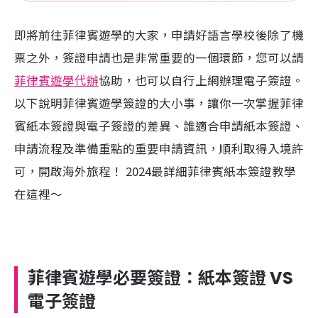
即將前往菲律賓遊學的大家，申請好語言學校後除了機
票之外，簽證申請也是非常重要的一個環節，您可以請
菲律賓遊學代辦
協助，也可以自行上網辦理電子簽證。
以下說明菲律賓遊學簽證的大小事，讓你一次掌握菲律
賓紙本簽證與電子簽證的差異、誰適合申請紙本簽證、
申請流程及準備重點的重要申請資訊，順利取得入境許
可，開啟海外旅程！ 2024最詳細菲律賓紙本簽證教學
在這裡～
菲律賓遊學必要簽證：紙本簽證 VS
電子簽證