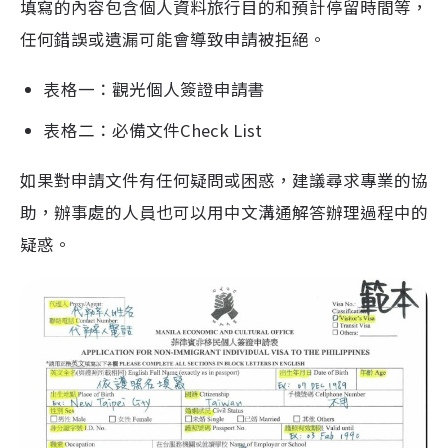
填寫的內容包含個人資料旅行目的和預計停留時間等，
任何錯誤或遺漏可能會導致申請被拒絕。
表格一：觀光個人簽證申請書
表格二：必備文件Check List
如果對申請文件有任何疑問或困惑，建議尋求專業的協
助，辦事處的人員也可以用中文溝通解答辦理過程中的
疑惑。