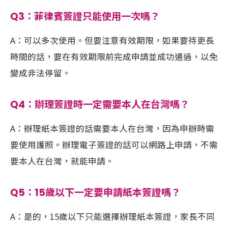
Q3：菲律賓簽證只能使用一次嗎？
A：可以多次使用。但要注意有效期限，如果要待更長
時間的話，要在有效期限前完成申請並成功通過，以免
變成非法停留。
Q4：辦理簽證時一定需要本人在台灣嗎？
A：辦理紙本簽證的話需要本人在台灣，因為申辦時需
要使用護照。辦理電子簽證的話可以網路上申請，不需
要本人在台灣，就能申請。
Q5：15歲以下一定要申請紙本簽證嗎？
A：是的，15歲以下只能選擇辦理紙本簽證，家長不同