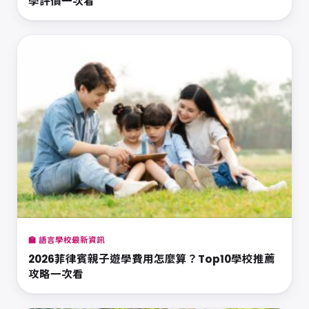
學評價一次看
🏫 語言學校最新資訊
2026菲律賓親子遊學費用怎麼算？Top10學校推薦
攻略一次看