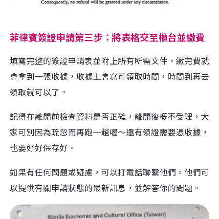
菲律賓簽證申請第三步：將表格交至櫃台並繳費
填寫完整的簽證申請表並附上所有所需文件，繳完費就
會拿到一張收據，收據上會寫可領取時間，時間到再去
領取就可以了。
記得在離開前檢查資料是否正確，離開後概不受理，大
家可別因為疏忽而再跑一趟喔～還有領證需要憑收據，
也要好好保存好。
如果有任何問題或疑慮，可以打電話聯繫他們。他們可
以提供有關申請狀態的最新訊息，並解答你的問題。