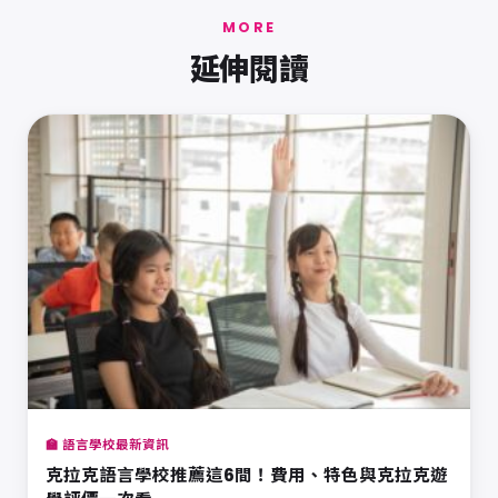
MORE
延伸閱讀
🏫 語言學校最新資訊
克拉克語言學校推薦這6間！費用、特色與克拉克遊