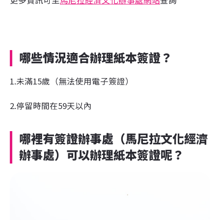
更多資訊可至
馬尼拉經濟文化辦事處網站
查詢
哪些情況適合辦理紙本簽證？
1.未滿15歲（無法使用電子簽證）
2.停留時間在59天以內
哪裡有簽證辦事處（馬尼拉文化經濟
辦事處）可以辦理紙本簽證呢？