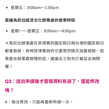
星期五：8:00am～1:00pm
高雄馬尼拉經濟文化辦事處的營業時間
星期一～星期五：8:00am～4:00pm
＊馬尼拉辦事處在菲律賓的國定假日與台灣的國定假日
都會放假，有時菲律賓政府也會突然隔天說要放假，如
果要去辦事處辦理的話，建議去之前先打電話去詢問
喔！
Q2：送出申請後才發現資料有誤了，還能修改
嗎？
A：無法修改，只能再重新申請一次。