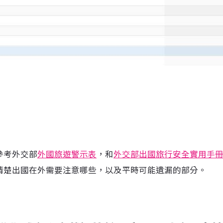
參考外交部
外國旅遊警示表
，和
外交部出國旅行安全實用手
清楚出國在外需要注意哪些，以及平時可能遺漏的部分。