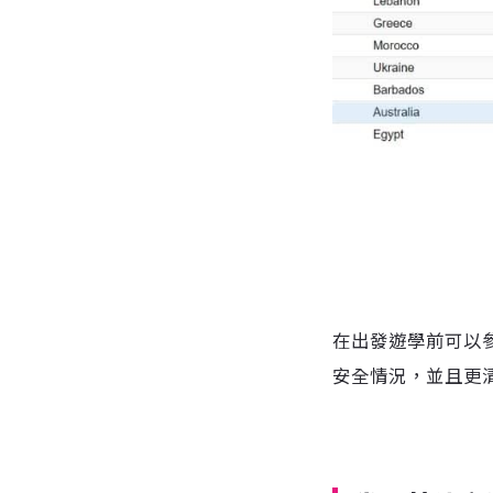
在出發遊學前可以
安全情況，並且更