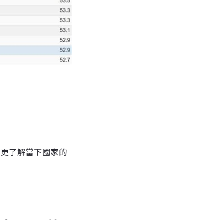
冊
更了解當下國家的