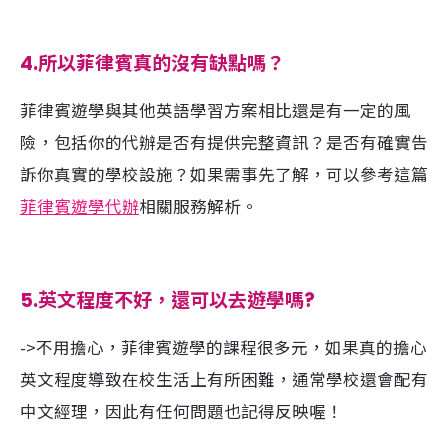
4.
所以菲律賓真的沒有缺點嗎
？
菲律賓遊學與其他英語學習方案相比還是有一定的風
險，包括你的代辦是否有提供完整資訊？是否有確實告
訴你真實的學校設施？如果需事先了解，可以參考這篇
菲律賓遊學代辦
相關服務解析。
5.
英文程度不好，還可以去遊學嗎
?
->不用擔心，菲律賓遊學的課程很多元，如果真的擔心
英文程度導致在校生活上有所困難，通常學校還會配有
中文經理，因此有任何問題也記得反映喔！