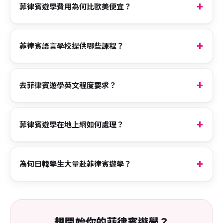
菲律賓遊學費用為何比歐美便宜？
菲律賓語言學校提供哪些課程？
去菲律賓遊學英文程度要求？
菲律賓遊學在地上網如何處理？
為何日韓學生大量赴菲律賓遊學？
想開始你的菲律賓遊學？