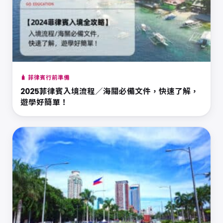
🧳 菲律賓行前準備
2025菲律賓入境流程／海關必備文件，快速了解，
遊學好簡單！