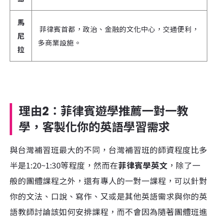
馬
菲律賓首都，政治、金融的文化中心，交通便利，
尼
多商業設施。
拉
理由2：菲律賓遊學推薦一對一教
學，客製化你的英語學習需求
與台灣補習班最大的不同，台灣補習班的師資程度比多
半是1:20~1:30等程度，然而在
菲律賓學英文
，除了一
般的團體課程之外，還有專人的一對一課程，可以針對
你的文法、口說、寫作、又或是其他英語需求與你的英
語教師討論該如何安排課程，而不會因為隨著團體班進