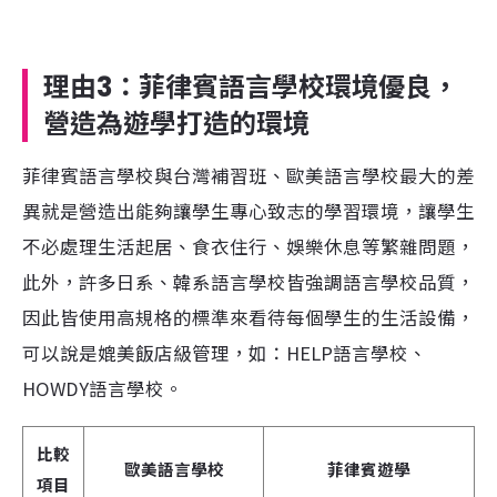
理由3：菲律賓
語言學校
環境優良，
營造為遊學打造的環境
菲律賓語言學校與台灣補習班、歐美語言學校最大的差
異就是營造出能夠讓學生專心致志的學習環境，讓學生
不必處理生活起居、食衣住行、娛樂休息等繁雜問題，
此外，許多日系、韓系語言學校皆強調語言學校品質，
因此皆使用高規格的標準來看待每個學生的生活設備，
可以說是媲美飯店級管理，如：HELP語言學校、
HOWDY語言學校。
比較
歐美語言學校
菲律賓遊學
項目