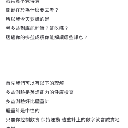
我其實不覺得貴
關鍵在於為什麼要去考？
所以我今天要講的是
考多益到底能幹嘛？能吃嗎？
透過你的多益成績你能解讀哪些訊息？
首先我們可以有以下的理解
多益測驗是英語能力的健康檢查
多益測驗好比體重計
體重計是中性的
只要你控制飲食 保持運動 體重計上的數字就會誠實地