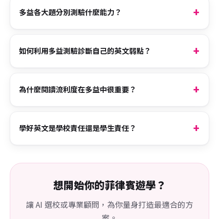
多益各大題分別測驗什麼能力？
如何利用多益測驗診斷自己的英文弱點？
為什麼閱讀流利度在多益中很重要？
學好英文是學校責任還是學生責任？
想開始你的菲律賓遊學？
讓 AI 選校或專業顧問，為你量身打造最適合的方
案。