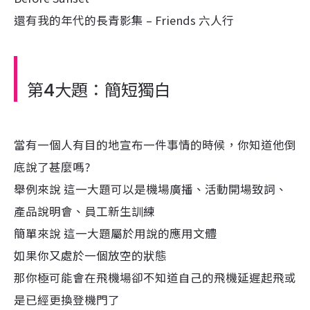
還有我的年代的長青影集 – Friends 六人行
第4大題：簡短獨白
當有一個人有目的地宣布一件事情的時候，你知道他倒
底說了甚麼嗎?
舉例來說 這一大題可以是機場廣播、活動開場致詞、
產品說明會、員工新生訓練
簡單來說 這一大題屬於用說的應用文體
如果你又處於一個放空的狀態
那你極可能會在飛機場卻不知道自己的飛機延遲起飛或
是已經更換登機門了