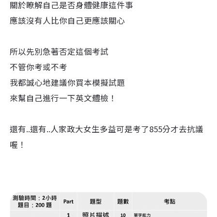
關於瞭解自己是否身體健康這件事
應該沒有人比你自己更應該關心
所以先別急著否定這個考試
不管你考或不考
我都誠心地建議你買本模擬試題
來幫自己進行一下英文體檢！
還有..還有..人家政大女生多益可是考了855分才去抗議
喔！