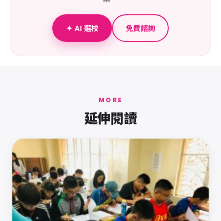
✦ AI 選校
免費諮詢
MORE
延伸閱讀