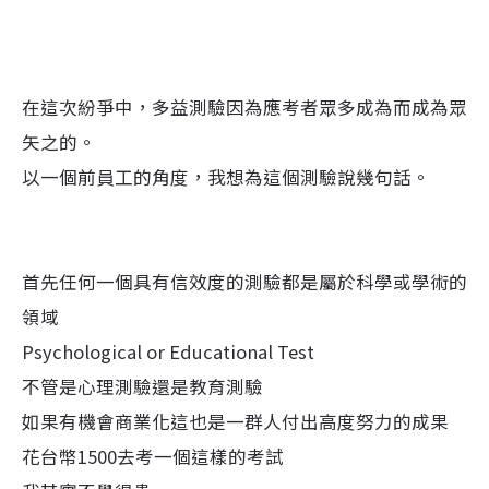
在這次紛爭中，多益測驗因為應考者眾多成為而成為眾
矢之的。
以一個前員工的角度，我想為這個測驗說幾句話。
首先任何一個具有信效度的測驗都是屬於科學或學術的
領域
Psychological or Educational Test
不管是心理測驗還是教育測驗
如果有機會商業化這也是一群人付出高度努力的成果
花台幣1500去考一個這樣的考試