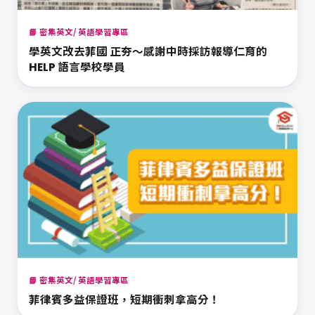
📘 密集英文/ 英語學習專區
學英文改去菲國 正夯～感謝中時採訪報導仁育的
HELP 語言學校學員
📘 密集英文/ 英語學習專區
菲律賓多益保證班，短期衝刺拿高分！