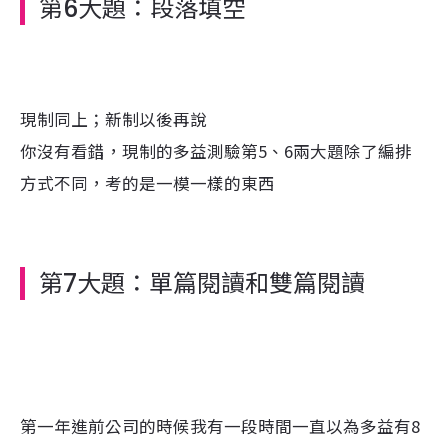
第6大題：段落填空
現制同上；新制以後再說
你沒有看錯，現制的多益測驗第5、6兩大題除了編排
方式不同，考的是一模一樣的東西
第7大題：單篇閱讀和雙篇閱讀
第一年進前公司的時候我有一段時間一直以為多益有8