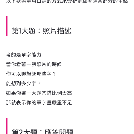
以下我盡量用白話的方式來分析多益考題各部分的重點
第1大題：照片描述
考的是單字能力
當你看著一張照片的時候
你可以聯想起哪些字？
能想到多少字？
如果你這一大題答錯比例太高
那就表示你的單字量嚴重不足
第2大題：應答問題