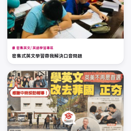
📘 密集英文/ 英語學習專區
密集式英文學習帶我解決口音問題