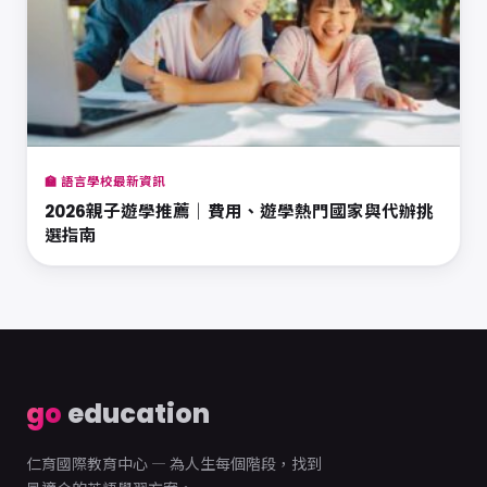
🏫 語言學校最新資訊
2026親子遊學推薦｜費用、遊學熱門國家與代辦挑
選指南
go
education
仁育國際教育中心 — 為人生每個階段，找到