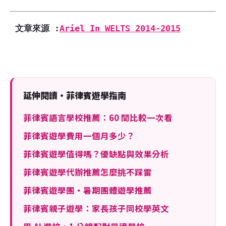
文章來源 :
Ariel In WELTS 2014-2015
延伸閱讀・菲律賓遊學指南
菲律賓語言學校推薦：60 間比較一次看
菲律賓遊學費用一個月多少？
菲律賓遊學值得嗎？優缺點與效果分析
菲律賓遊學代辦推薦怎麼挑不踩雷
菲律賓遊學團・暑期團體遊學推薦
菲律賓親子遊學：家長孩子同校學英文