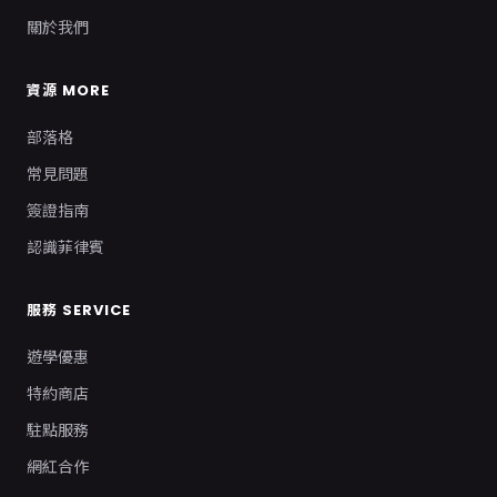
關於我們
資源 MORE
部落格
常見問題
簽證指南
認識菲律賓
服務 SERVICE
遊學優惠
特約商店
駐點服務
網紅合作