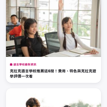
🏫 語言學校最新資訊
克拉克語言學校推薦這6間！費用、特色與克拉克遊
學評價一次看