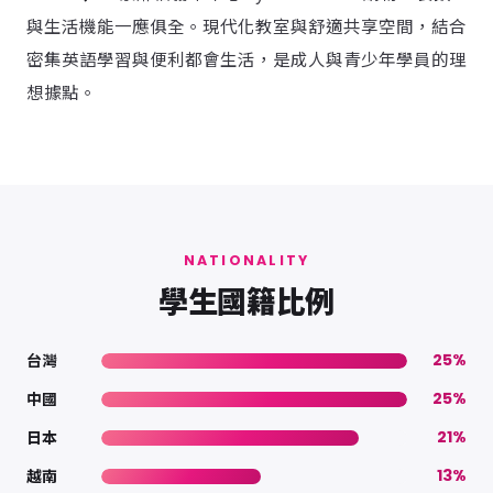
與生活機能一應俱全。現代化教室與舒適共享空間，結合
密集英語學習與便利都會生活，是成人與青少年學員的理
想據點。
NATIONALITY
學生國籍比例
台灣
25%
中國
25%
日本
21%
越南
13%