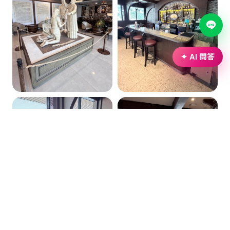
✦ AI 問答