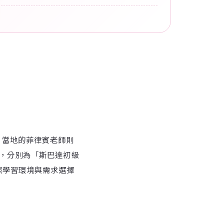
驗，當地的菲律賓老師則
，分別為「斯巴達初級
學生可以照學習環境與需求選擇