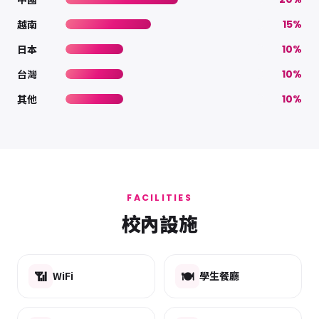
越南
15%
日本
10%
台灣
10%
其他
10%
FACILITIES
校內設施
📶
🍽️
WiFi
學生餐廳