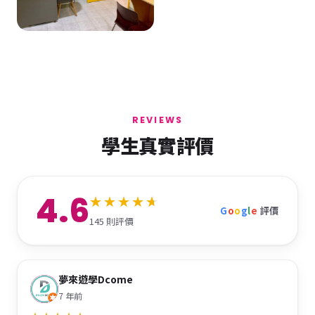
REVIEWS
學生真實評價
4.6
G
o
o
g
l
e
評價
145 則評價
夢來遊學Dcome
7 年前