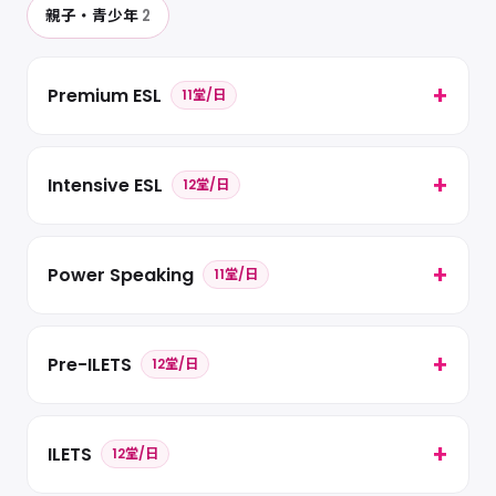
親子・青少年
2
Premium ESL
11堂/日
Intensive ESL
12堂/日
Power Speaking
11堂/日
Pre-ILETS
12堂/日
ILETS
12堂/日