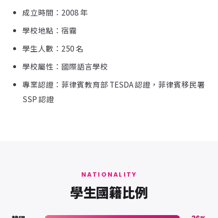
成立時間：2008 年
學校地點：宿霧
學生人數：250 名
學校屬性：國際語言學校
專業認證：菲律賓教育部 TESDA 認證，菲律賓移民署
SSP 認證
NATIONALITY
學生國籍比例