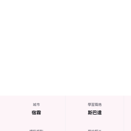
城市
學習風格
宿霧
斯巴達