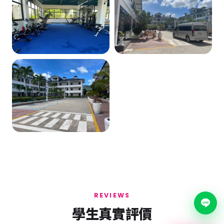
REVIEWS
學生真實評價