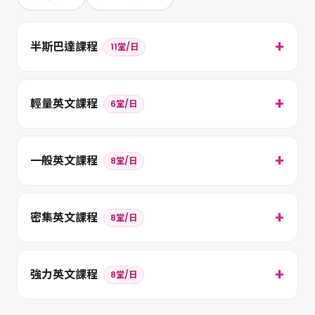
半斯巴達課程
11堂/日
輕量英文課程
6堂/日
一般英文課程
8堂/日
密集英文課程
8堂/日
強力英文課程
8堂/日