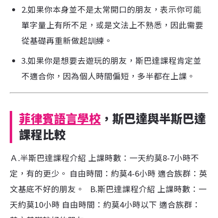
2.如果你本身並不是太常開口的朋友，表示你可能
單字量上有所不足，或是文法上不熟悉，因此需要
從基礎再重新做起訓練。
3.如果你是想要去遊玩的朋友，斯巴達課程肯定並
不適合你，因為個人時間偏短，多半都在上課。
菲律賓語言學校
，斯巴達與半斯巴達
課程比較
Ａ.半斯巴達課程介紹 上課時數：一天約莫8-7小時不
定，有的更少。 自由時間：約莫4-6小時 適合族群：英
文基底不好的朋友。 B.斯巴達課程介紹 上課時數：一
天約莫10小時 自由時間：約莫4小時以下 適合族群：