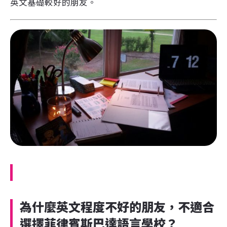
英文基礎較好的朋友。
為什麼英文程度不好的朋友，不適合
選擇菲律賓斯巴達語言學校？