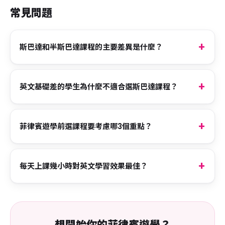
常見問題
斯巴達和半斯巴達課程的主要差異是什麼？
英文基礎差的學生為什麼不適合選斯巴達課程？
菲律賓遊學前選課程要考慮哪3個重點？
每天上課幾小時對英文學習效果最佳？
想開始你的菲律賓遊學？