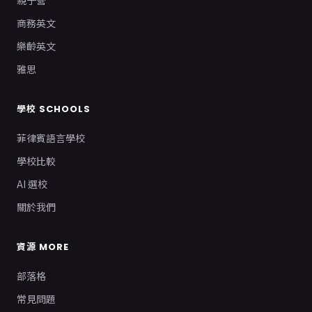
商務英文
樂齡英文
雅思
學校 SCHOOLS
菲律賓語言學校
學校比較
AI 選校
關於我們
資源 MORE
部落格
常見問題