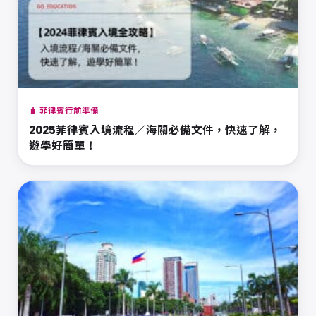
🧳 菲律賓行前準備
2025菲律賓入境流程／海關必備文件，快速了解，
遊學好簡單！