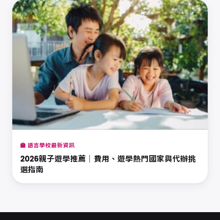
🏫 語言學校最新資訊
2026親子遊學推薦｜費用、遊學熱門國家與代辦挑
選指南