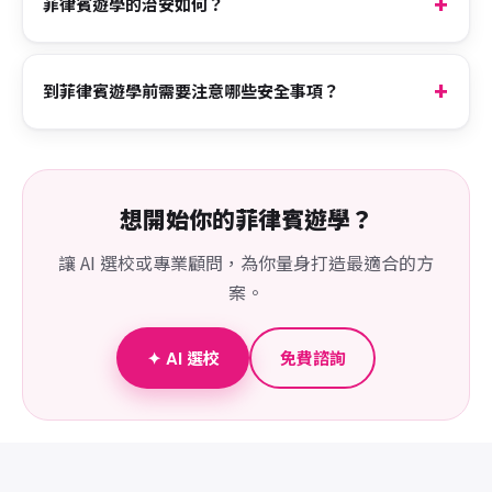
菲律賓遊學的治安如何？
到菲律賓遊學前需要注意哪些安全事項？
想開始你的菲律賓遊學？
讓 AI 選校或專業顧問，為你量身打造最適合的方
案。
✦ AI 選校
免費諮詢