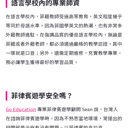
語言學校內的專業師資
在語言學校內，菲籍教師受過高等教育，英文程度幾乎
等同於母語水準。因為菲國學英文的熱潮，也有非常多
外籍教師進駐。在強調品質的優良語言學校內，無論是
菲籍或者外籍老師，都必須通過嚴格的教學認證，其中
一環就是口音；另外，還需定期進修，充實教學專業，
務必讓學生獲得最好的學習品質。
菲律賓遊學安全嗎？
Go Education
專業菲律賓遊學顧問 Sean 說，台灣人
在諮詢菲律賓遊學時，因為不熟悉當地環境，常提出的
疑問就是治安有沒有問題。以菲律賓的克拉克