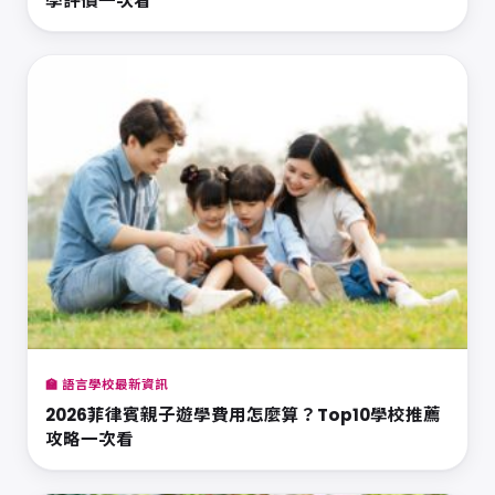
學評價一次看
🏫 語言學校最新資訊
2026菲律賓親子遊學費用怎麼算？Top10學校推薦
攻略一次看