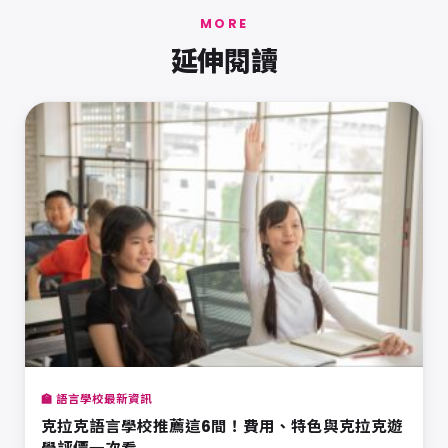
MORE
延伸閱讀
🏫 語言學校最新資訊
克拉克語言學校推薦這6間！費用、特色與克拉克遊