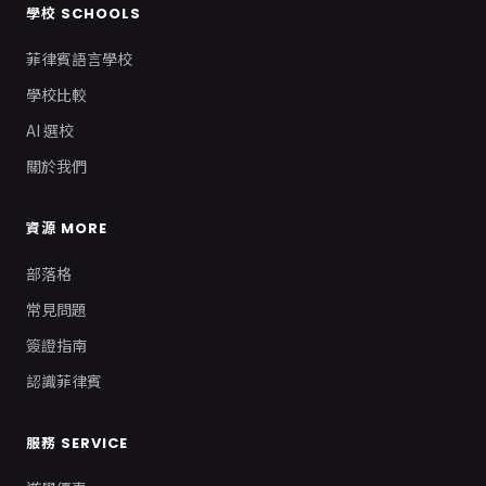
學校 SCHOOLS
菲律賓語言學校
學校比較
AI 選校
關於我們
資源 MORE
部落格
常見問題
簽證指南
認識菲律賓
服務 SERVICE