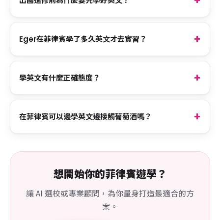
出國進修前為什麼要先學好英文？
Eger在菲律賓學了多久英文才去實習？
學英文有什麼正確態度？
在菲律賓可以邊學英文邊接觸葡萄酒嗎？
想開始你的菲律賓遊學？
讓 AI 選校或專業顧問，為你量身打造最適合的方
案。