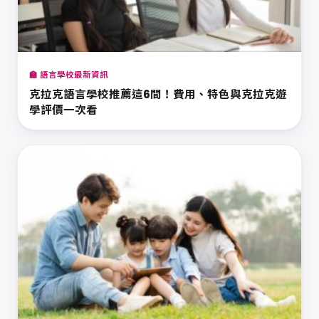
🏫 語言學校最新資訊
克拉克語言學校推薦這6間！費用、特色與克拉克遊
學評價一次看