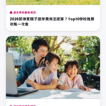
🏫 語言學校最新資訊
2026菲律賓親子遊學費用怎麼算？Top10學校推薦
攻略一次看