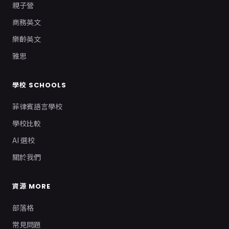
親子營
商務英文
樂齡英文
雅思
學校 SCHOOLS
菲律賓語言學校
學校比較
AI 選校
關於我們
資源 MORE
部落格
常見問題