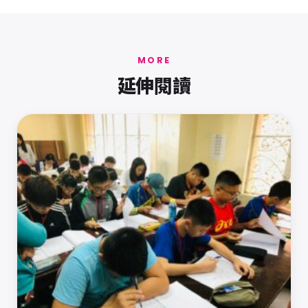
MORE
延伸閱讀