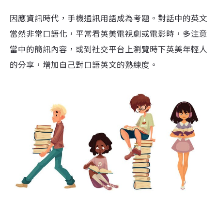
因應資訊時代，手機通訊用語成為考題。對話中的英文
當然非常口語化，平常看英美電視劇或電影時，多注意
當中的簡訊內容，或到社交平台上瀏覽時下英美年輕人
的分享，增加自己對口語英文的熟練度。