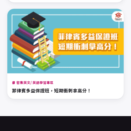
📘 密集英文/ 英語學習專區
菲律賓多益保證班，短期衝刺拿高分！