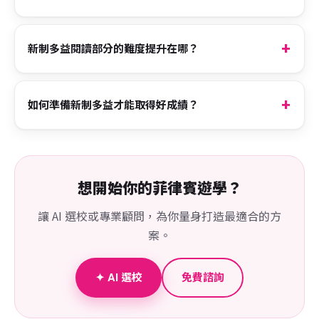
新制多益閱讀部分的難度提升在哪？
如何準備新制多益才能取得好成績？
想開始你的菲律賓遊學？
讓 AI 選校或專業顧問，為你量身打造最適合的方
案。
✦ AI 選校
免費諮詢