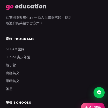
go
education
仁育國際教育中心 — 為人生每個階段，找到
最適合的英語學習方案。
課程 PROGRAMS
STEAM 營隊
Junior 青少年營
親子營
商務英文
樂齡英文
雅思
學校 SCHOOLS
✦ AI 問答