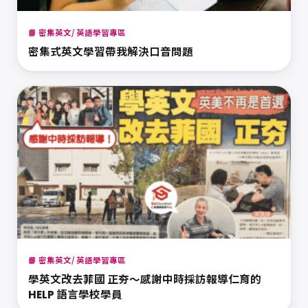
📘 密集英文/ 英語學習專區
密集式英文學習帶我解決口音問題
📘 密集英文/ 英語學習專區
學英文改去菲國 正夯～感謝中時採訪報導仁育的
HELP 語言學校學員