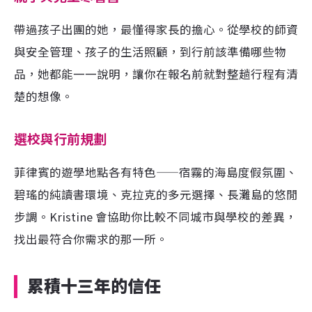
帶過孩子出團的她，最懂得家長的擔心。從學校的師資
與安全管理、孩子的生活照顧，到行前該準備哪些物
品，她都能一一說明，讓你在報名前就對整趟行程有清
楚的想像。
選校與行前規劃
菲律賓的遊學地點各有特色——宿霧的海島度假氛圍、
碧瑤的純讀書環境、克拉克的多元選擇、長灘島的悠閒
步調。Kristine 會協助你比較不同城市與學校的差異，
找出最符合你需求的那一所。
累積十三年的信任