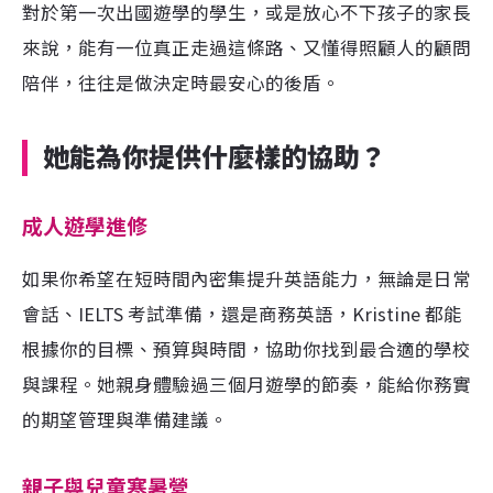
對於第一次出國遊學的學生，或是放心不下孩子的家長
來說，能有一位真正走過這條路、又懂得照顧人的顧問
陪伴，往往是做決定時最安心的後盾。
她能為你提供什麼樣的協助？
成人遊學進修
如果你希望在短時間內密集提升英語能力，無論是日常
會話、IELTS 考試準備，還是商務英語，Kristine 都能
根據你的目標、預算與時間，協助你找到最合適的學校
與課程。她親身體驗過三個月遊學的節奏，能給你務實
的期望管理與準備建議。
親子與兒童寒暑營