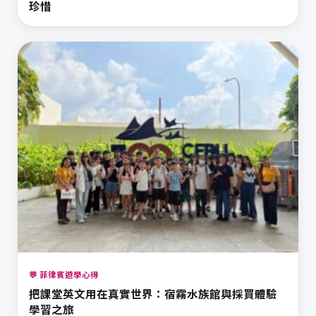
珍惜
💬 菲律賓遊學心得
把課堂英文用在真實世界：宿霧水族館與採買體驗
學習之旅