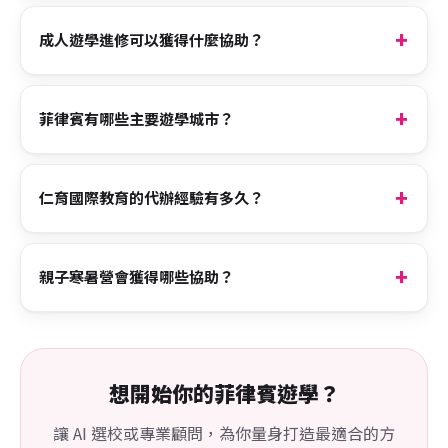
成人遊學進修可以獲得什麼協助？
菲律賓有哪些主要遊學城市？
仁育國際教育的代辦經驗有多久？
親子寒暑營會獲得哪些協助？
想開始你的菲律賓遊學？
讓 AI 選校或專業顧問，為你量身打造最適合的方