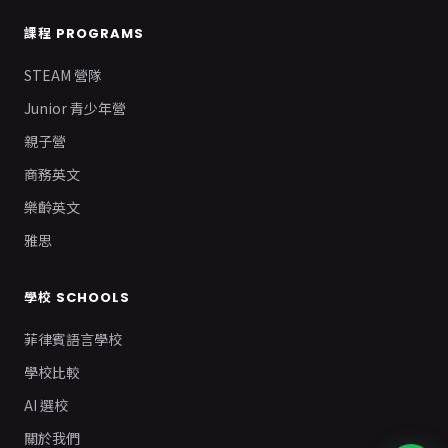
課程 PROGRAMS
STEAM 營隊
Junior 青少年營
親子營
商務英文
樂齡英文
雅思
學校 SCHOOLS
菲律賓語言學校
學校比較
AI 選校
關於我們