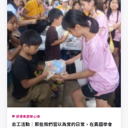
💬 菲律賓遊學心得
志工活動｜那些我們習以為常的日常，在異國學會